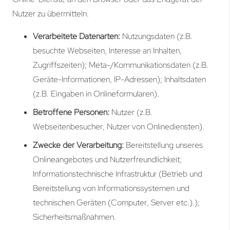
Nutzer zu übermitteln.
Verarbeitete Datenarten:
Nutzungsdaten (z.B.
besuchte Webseiten, Interesse an Inhalten,
Zugriffszeiten); Meta-/Kommunikationsdaten (z.B.
Geräte-Informationen, IP-Adressen); Inhaltsdaten
(z.B. Eingaben in Onlineformularen).
Betroffene Personen:
Nutzer (z.B.
Webseitenbesucher, Nutzer von Onlinediensten).
Zwecke der Verarbeitung:
Bereitstellung unseres
Onlineangebotes und Nutzerfreundlichkeit;
Informationstechnische Infrastruktur (Betrieb und
Bereitstellung von Informationssystemen und
technischen Geräten (Computer, Server etc.).);
Sicherheitsmaßnahmen.