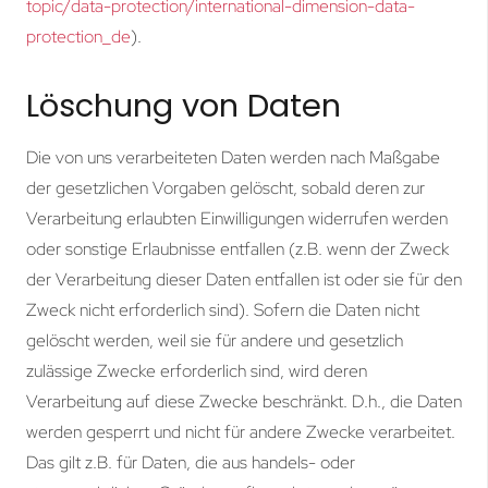
topic/data-protection/international-dimension-data-
protection_de
).
Löschung von Daten
Die von uns verarbeiteten Daten werden nach Maßgabe
der gesetzlichen Vorgaben gelöscht, sobald deren zur
Verarbeitung erlaubten Einwilligungen widerrufen werden
oder sonstige Erlaubnisse entfallen (z.B. wenn der Zweck
der Verarbeitung dieser Daten entfallen ist oder sie für den
Zweck nicht erforderlich sind). Sofern die Daten nicht
gelöscht werden, weil sie für andere und gesetzlich
zulässige Zwecke erforderlich sind, wird deren
Verarbeitung auf diese Zwecke beschränkt. D.h., die Daten
werden gesperrt und nicht für andere Zwecke verarbeitet.
Das gilt z.B. für Daten, die aus handels- oder