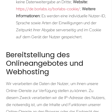
keine Datenweitergabe an Dritte;
Website:
https://de.borlabs.io/borlabs-cookie/
;
Weitere
Informationen:
Es werden eine individuelle Nutzer-ID,
Sprache sowie Arten der Einwilligungen und der
Zeitpunkt ihrer Abgabe serverseitig und im Cookie
auf dem Gerät der Nutzer gespeichert.
Bereitstellung des
Onlineangebotes und
Webhosting
Wir verarbeiten die Daten der Nutzer, um ihnen unsere
Online-Dienste zur Verfügung stellen zu können. Zu
diesem Zweck verarbeiten wir die IP-Adresse des Nutzers,
die notwendig ist, um die Inhalte und Funktionen unserer
Online-Dienste an den Browser oder das Endgerät der