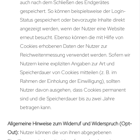
auch nach dem Schließen des Endgerätes
gespeichert. So können beispielsweise der Login-
Status gespeichert oder bevorzugte Inhalte direkt
angezeigt werden, wenn der Nutzer eine Website
erneut besucht. Ebenso können die mit Hilfe von
Cookies erhobenen Daten der Nutzer zur
Reichweitenmessung verwendet werden. Sofern wir
Nutzern keine expliziten Angaben zur Art und
Speicherdauer von Cookies mitteilen (z. B. im
Rahmen der Einholung der Einwilligung), sollten
Nutzer davon ausgehen, dass Cookies permanent
sind und die Speicherdauer bis zu zwei Jahre
betragen kann.
Allgemeine Hinweise zum Widerruf und Widerspruch (Opt-
Out):
Nutzer können die von ihnen abgegebenen