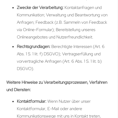
Zwecke der Verarbeitung:
Kontaktanfragen und
Kommunikation; Verwaltung und Beantwortung von
Anfragen; Feedback (z.B. Sammeln von Feedback
via Online-Formular); Bereitstellung unseres
Onlineangebotes und Nutzerfreundlichkeit.
Rechtsgrundlagen:
Berechtigte Interessen (Art. 6
Abs. 1 S. 1 lit. f) DSGVO); Vertragserfüllung und
vorvertragliche Anfragen (Art. 6 Abs. 1 S. 1 lit. b)
DSGVO).
Weitere Hinweise zu Verarbeitungsprozessen, Verfahren
und Diensten:
Kontaktformular:
Wenn Nutzer über unser
Kontaktformular, E-Mail oder andere
Kommunikationswege mit uns in Kontakt treten,