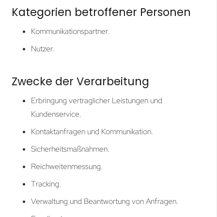
Kategorien betroffener Personen
Kommunikationspartner.
Nutzer.
Zwecke der Verarbeitung
Erbringung vertraglicher Leistungen und
Kundenservice.
Kontaktanfragen und Kommunikation.
Sicherheitsmaßnahmen.
Reichweitenmessung.
Tracking.
Verwaltung und Beantwortung von Anfragen.