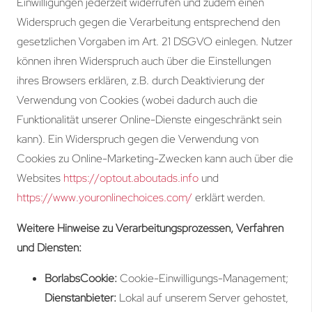
Einwilligungen jederzeit widerrufen und zudem einen
Widerspruch gegen die Verarbeitung entsprechend den
gesetzlichen Vorgaben im Art. 21 DSGVO einlegen. Nutzer
können ihren Widerspruch auch über die Einstellungen
ihres Browsers erklären, z.B. durch Deaktivierung der
Verwendung von Cookies (wobei dadurch auch die
Funktionalität unserer Online-Dienste eingeschränkt sein
kann). Ein Widerspruch gegen die Verwendung von
Cookies zu Online-Marketing-Zwecken kann auch über die
Websites
https://optout.aboutads.info
und
https://www.youronlinechoices.com/
erklärt werden.
Weitere Hinweise zu Verarbeitungsprozessen, Verfahren
und Diensten:
BorlabsCookie:
Cookie-Einwilligungs-Management;
Dienstanbieter:
Lokal auf unserem Server gehostet,