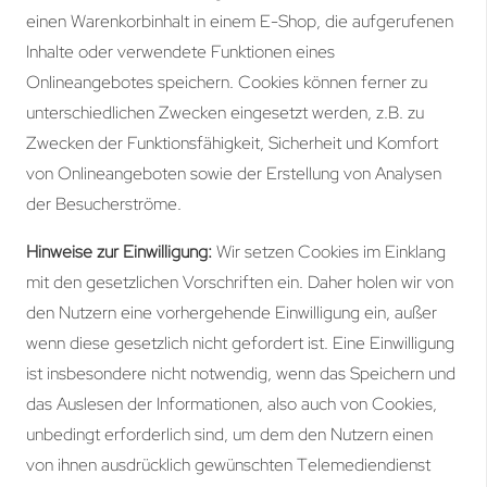
einen Warenkorbinhalt in einem E-Shop, die aufgerufenen
Inhalte oder verwendete Funktionen eines
Onlineangebotes speichern. Cookies können ferner zu
unterschiedlichen Zwecken eingesetzt werden, z.B. zu
Zwecken der Funktionsfähigkeit, Sicherheit und Komfort
von Onlineangeboten sowie der Erstellung von Analysen
der Besucherströme.
Hinweise zur Einwilligung:
Wir setzen Cookies im Einklang
mit den gesetzlichen Vorschriften ein. Daher holen wir von
den Nutzern eine vorhergehende Einwilligung ein, außer
wenn diese gesetzlich nicht gefordert ist. Eine Einwilligung
ist insbesondere nicht notwendig, wenn das Speichern und
das Auslesen der Informationen, also auch von Cookies,
unbedingt erforderlich sind, um dem den Nutzern einen
von ihnen ausdrücklich gewünschten Telemediendienst