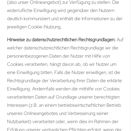
(also unser Onlineangebot) zur Verfügung zu stellen. Die
widerrufliche Einwilligung wird gegenüber den Nutzern
deutlich kommuniziert und enthält die Informationen zu der
jeweiligen Cookie-Nutzung.
Hinweise zu datenschutzrechtlichen Rechtsgrundlagen:
Auf
welcher datenschutzrechtlichen Rechtsgrundlage wir die
personenbezogenen Daten der Nutzer mit Hilfe von
Cookies verarbeiten, hängt davon ab, ob wir Nutzer um
eine Einwilligung bitten. Falls die Nutzer einwilligen, ist die
Rechtsgrundlage der Verarbeitung Ihrer Daten die erklärte
Einwilligung. Andernfalls werden die mithilfe von Cookies
verarbeiteten Daten auf Grundlage unserer berechtigten
Interessen (z.B. an einem betriebswirtschaftlichen Betrieb
unseres Onlineangebotes und Verbesserung seiner
Nutzbarkeit) verarbeitet oder, wenn dies im Rahmen der
Erfüllung unserer vertraglichen Pflichten erfolgt, wenn der