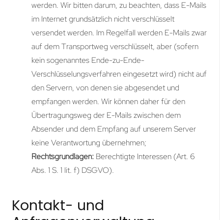
werden. Wir bitten darum, zu beachten, dass E-Mails
im Internet grundsätzlich nicht verschlüsselt
versendet werden. Im Regelfall werden E-Mails zwar
auf dem Transportweg verschlüsselt, aber (sofern
kein sogenanntes Ende-zu-Ende-
Verschlüsselungsverfahren eingesetzt wird) nicht auf
den Servern, von denen sie abgesendet und
empfangen werden. Wir können daher für den
Übertragungsweg der E-Mails zwischen dem
Absender und dem Empfang auf unserem Server
keine Verantwortung übernehmen;
Rechtsgrundlagen:
Berechtigte Interessen (Art. 6
Abs. 1 S. 1 lit. f) DSGVO).
Kontakt- und