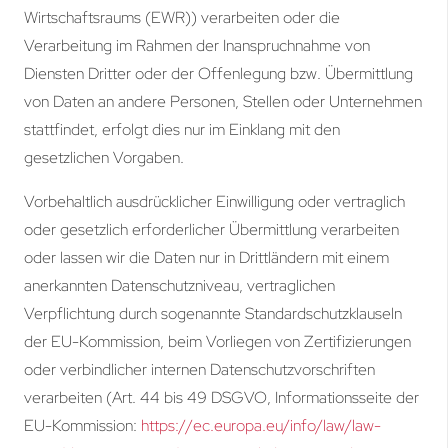
Wirtschaftsraums (EWR)) verarbeiten oder die
Verarbeitung im Rahmen der Inanspruchnahme von
Diensten Dritter oder der Offenlegung bzw. Übermittlung
von Daten an andere Personen, Stellen oder Unternehmen
stattfindet, erfolgt dies nur im Einklang mit den
gesetzlichen Vorgaben.
Vorbehaltlich ausdrücklicher Einwilligung oder vertraglich
oder gesetzlich erforderlicher Übermittlung verarbeiten
oder lassen wir die Daten nur in Drittländern mit einem
anerkannten Datenschutzniveau, vertraglichen
Verpflichtung durch sogenannte Standardschutzklauseln
der EU-Kommission, beim Vorliegen von Zertifizierungen
oder verbindlicher internen Datenschutzvorschriften
verarbeiten (Art. 44 bis 49 DSGVO, Informationsseite der
EU-Kommission:
https://ec.europa.eu/info/law/law-