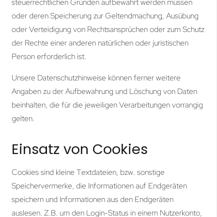
steuerrechtlichen Gründen aufbewahrt werden müssen
oder deren Speicherung zur Geltendmachung, Ausübung
oder Verteidigung von Rechtsansprüchen oder zum Schutz
der Rechte einer anderen natürlichen oder juristischen
Person erforderlich ist.
Unsere Datenschutzhinweise können ferner weitere
Angaben zu der Aufbewahrung und Löschung von Daten
beinhalten, die für die jeweiligen Verarbeitungen vorrangig
gelten.
Einsatz von Cookies
Cookies sind kleine Textdateien, bzw. sonstige
Speichervermerke, die Informationen auf Endgeräten
speichern und Informationen aus den Endgeräten
auslesen. Z.B. um den Login-Status in einem Nutzerkonto,