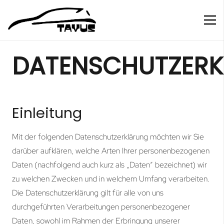
DATENSCHUTZER
Einleitung
Mit der folgenden Datenschutzerklärung möchten wir Sie
darüber aufklären, welche Arten Ihrer personenbezogenen
Daten (nachfolgend auch kurz als „Daten“ bezeichnet) wir
zu welchen Zwecken und in welchem Umfang verarbeiten.
Die Datenschutzerklärung gilt für alle von uns
durchgeführten Verarbeitungen personenbezogener
Daten, sowohl im Rahmen der Erbringung unserer