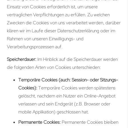
Einsatz von Cookies erforderlich ist, um unsere
vertraglichen Verpflichtungen zu erfüllen. Zu welchen
Zwecken die Cookies von uns verarbeitet werden, darüber
klären wir im Laufe dieser Datenschutzerklärung oder im
Rahmen von unseren Einwilligungs- und
Verarbeitungsprozessen auf.
Speicherdauer:
Im Hinblick auf die Speicherdauer werden
die folgenden Arten von Cookies unterschieden:
Temporäre Cookies (auch: Session- oder Sitzungs-
Cookies):
Temporäre Cookies werden spätestens
gelöscht, nachdem ein Nutzer ein Online-Angebot
verlassen und sein Endgerät (z.B. Browser oder
mobile Applikation) geschlossen hat.
Permanente Cookies:
Permanente Cookies bleiben