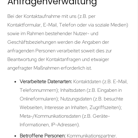
Anfragenverwaltung
Bei der Kontaktaufnahme mit uns (z.B. per
Kontaktformular, E-Mail, Telefon oder via soziale Medien)
sowie im Rahmen bestehender Nutzer- und
Geschäftsbeziehungen werden die Angaben der
anfragenden Personen verarbeitet soweit dies zur
Beantwortung der Kontaktanfragen und etwaiger
angefragter Maßnahmen erforderlich ist.
Verarbeitete Datenarten:
Kontaktdaten (z.B. E-Mail,
Telefonnummern); Inhaltsdaten (z.B. Eingaben in
Onlineformularen); Nutzungsdaten (z.B. besuchte
Webseiten, Interesse an Inhalten, Zugriffszeiten);
Meta-/Kommunikationsdaten (z.B. Geräte-
Informationen, IP-Adressen).
Betroffene Personen:
Kommunikationspartner.