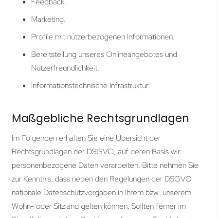
Feedback.
Marketing.
Profile mit nutzerbezogenen Informationen.
Bereitstellung unseres Onlineangebotes und
Nutzerfreundlichkeit.
Informationstechnische Infrastruktur.
Maßgebliche Rechtsgrundlagen
Im Folgenden erhalten Sie eine Übersicht der
Rechtsgrundlagen der DSGVO, auf deren Basis wir
personenbezogene Daten verarbeiten. Bitte nehmen Sie
zur Kenntnis, dass neben den Regelungen der DSGVO
nationale Datenschutzvorgaben in Ihrem bzw. unserem
Wohn- oder Sitzland gelten können. Sollten ferner im