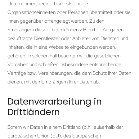
Unternehmen, rechtlich selbstständige
Organisationseinheiten oder Personen übermittelt oder sie
ihnen gegenüber offengelegt werden. Zu den
Empfängern dieser Daten können z.B. mit IT-Aufgaben
beauftragte Dienstleister oder Anbieter von Diensten und
Inhalten, die in eine Webseite eingebunden werden,
gehören. In solchen Fall beachten wir die gesetzlichen
Vorgaben und schließen insbesondere entsprechende
Verträge bzw. Vereinbarungen, die dem Schutz Ihrer Daten
dienen, mit den Empfängern Ihrer Daten ab.
Datenverarbeitung in
Drittländern
Sofern wir Daten in einem Drittland (d.h., außerhalb der
Europäischen Union (EU), des Europäischen