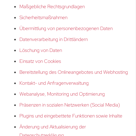
Maßgebliche Rechtsgrundlagen
Sicherheitsmaßnahmen
Übermittlung von personenbezogenen Daten
Datenverarbeitung in Drittländern
Löschung von Daten
Einsatz von Cookies
Bereitstellung des Onlineangebotes und Webhosting
Kontakt- und Anfragenverwaltung
Webanalyse, Monitoring und Optimierung
Präsenzen in sozialen Netzwerken (Social Media)
Plugins und eingebettete Funktionen sowie Inhalte
Änderung und Aktualisierung der
Datenschutzerklärung