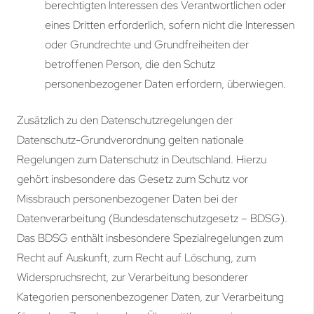
berechtigten Interessen des Verantwortlichen oder
eines Dritten erforderlich, sofern nicht die Interessen
oder Grundrechte und Grundfreiheiten der
betroffenen Person, die den Schutz
personenbezogener Daten erfordern, überwiegen.
Zusätzlich zu den Datenschutzregelungen der
Datenschutz-Grundverordnung gelten nationale
Regelungen zum Datenschutz in Deutschland. Hierzu
gehört insbesondere das Gesetz zum Schutz vor
Missbrauch personenbezogener Daten bei der
Datenverarbeitung (Bundesdatenschutzgesetz – BDSG).
Das BDSG enthält insbesondere Spezialregelungen zum
Recht auf Auskunft, zum Recht auf Löschung, zum
Widerspruchsrecht, zur Verarbeitung besonderer
Kategorien personenbezogener Daten, zur Verarbeitung