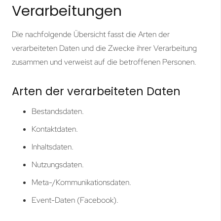
Verarbeitungen
Die nachfolgende Übersicht fasst die Arten der
verarbeiteten Daten und die Zwecke ihrer Verarbeitung
zusammen und verweist auf die betroffenen Personen.
Arten der verarbeiteten Daten
Bestandsdaten.
Kontaktdaten.
Inhaltsdaten.
Nutzungsdaten.
Meta-/Kommunikationsdaten.
Event-Daten (Facebook).