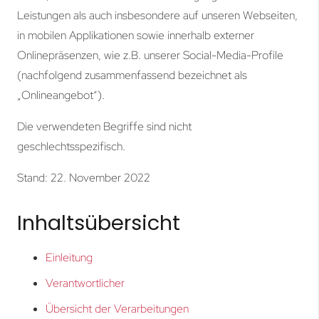
Leistungen als auch insbesondere auf unseren Webseiten,
in mobilen Applikationen sowie innerhalb externer
Onlinepräsenzen, wie z.B. unserer Social-Media-Profile
(nachfolgend zusammenfassend bezeichnet als
„Onlineangebot“).
Die verwendeten Begriffe sind nicht
geschlechtsspezifisch.
Stand: 22. November 2022
Inhaltsübersicht
Einleitung
Verantwortlicher
Übersicht der Verarbeitungen