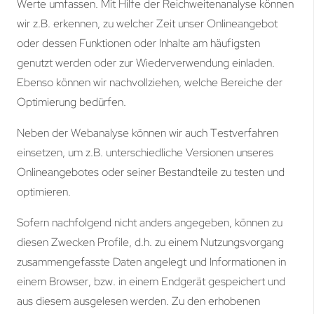
Werte umfassen. Mit Hilfe der Reichweitenanalyse können
wir z.B. erkennen, zu welcher Zeit unser Onlineangebot
oder dessen Funktionen oder Inhalte am häufigsten
genutzt werden oder zur Wiederverwendung einladen.
Ebenso können wir nachvollziehen, welche Bereiche der
Optimierung bedürfen.
Neben der Webanalyse können wir auch Testverfahren
einsetzen, um z.B. unterschiedliche Versionen unseres
Onlineangebotes oder seiner Bestandteile zu testen und
optimieren.
Sofern nachfolgend nicht anders angegeben, können zu
diesen Zwecken Profile, d.h. zu einem Nutzungsvorgang
zusammengefasste Daten angelegt und Informationen in
einem Browser, bzw. in einem Endgerät gespeichert und
aus diesem ausgelesen werden. Zu den erhobenen