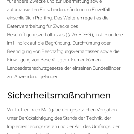
für andere Zwecke und zur Übermittlung sowie
automatisierten Entscheidungsfindung im Einzelfall
einschließlich Profiling. Des Weiteren regelt es die
Datenverarbeitung für Zwecke des
Beschäftigungsverhältnisses (§ 26 BDSG), insbesondere
im Hinblick auf die Begründung, Durchführung oder
Beendigung von Beschäftigungsverhältnissen sowie die
Einwilligung von Beschäftigten. Ferner können
Landesdatenschutzgesetze der einzelnen Bundesländer
zur Anwendung gelangen.
Sicherheitsmaßnahmen
Wir treffen nach Maßgabe der gesetzlichen Vorgaben
unter Berücksichtigung des Stands der Technik, der
Implementierungskosten und der Art, des Umfangs, der