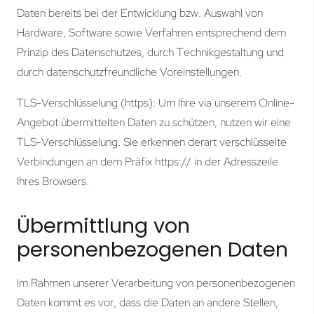
Daten bereits bei der Entwicklung bzw. Auswahl von
Hardware, Software sowie Verfahren entsprechend dem
Prinzip des Datenschutzes, durch Technikgestaltung und
durch datenschutzfreundliche Voreinstellungen.
TLS-Verschlüsselung (https): Um Ihre via unserem Online-
Angebot übermittelten Daten zu schützen, nutzen wir eine
TLS-Verschlüsselung. Sie erkennen derart verschlüsselte
Verbindungen an dem Präfix https:// in der Adresszeile
Ihres Browsers.
Übermittlung von
personenbezogenen Daten
Im Rahmen unserer Verarbeitung von personenbezogenen
Daten kommt es vor, dass die Daten an andere Stellen,