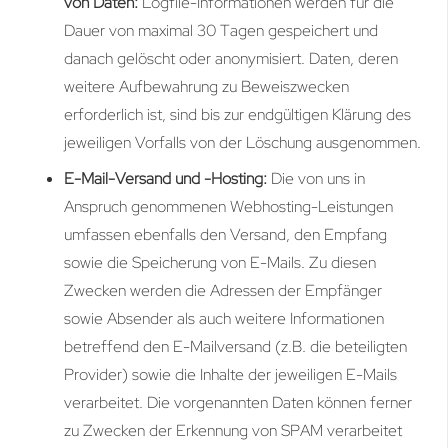
von Daten:
Logfile-Informationen werden für die
Dauer von maximal 30 Tagen gespeichert und
danach gelöscht oder anonymisiert. Daten, deren
weitere Aufbewahrung zu Beweiszwecken
erforderlich ist, sind bis zur endgültigen Klärung des
jeweiligen Vorfalls von der Löschung ausgenommen.
E-Mail-Versand und -Hosting:
Die von uns in
Anspruch genommenen Webhosting-Leistungen
umfassen ebenfalls den Versand, den Empfang
sowie die Speicherung von E-Mails. Zu diesen
Zwecken werden die Adressen der Empfänger
sowie Absender als auch weitere Informationen
betreffend den E-Mailversand (z.B. die beteiligten
Provider) sowie die Inhalte der jeweiligen E-Mails
verarbeitet. Die vorgenannten Daten können ferner
zu Zwecken der Erkennung von SPAM verarbeitet