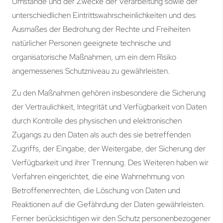
Umstände und der Zwecke der Verarbeitung sowie der
unterschiedlichen Eintrittswahrscheinlichkeiten und des
Ausmaßes der Bedrohung der Rechte und Freiheiten
natürlicher Personen geeignete technische und
organisatorische Maßnahmen, um ein dem Risiko
angemessenes Schutzniveau zu gewährleisten.
Zu den Maßnahmen gehören insbesondere die Sicherung
der Vertraulichkeit, Integrität und Verfügbarkeit von Daten
durch Kontrolle des physischen und elektronischen
Zugangs zu den Daten als auch des sie betreffenden
Zugriffs, der Eingabe, der Weitergabe, der Sicherung der
Verfügbarkeit und ihrer Trennung. Des Weiteren haben wir
Verfahren eingerichtet, die eine Wahrnehmung von
Betroffenenrechten, die Löschung von Daten und
Reaktionen auf die Gefährdung der Daten gewährleisten.
Ferner berücksichtigen wir den Schutz personenbezogener