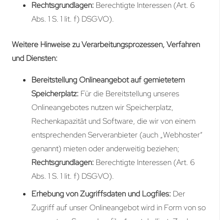
Rechtsgrundlagen:
Berechtigte Interessen (Art. 6
Abs. 1 S. 1 lit. f) DSGVO).
Weitere Hinweise zu Verarbeitungsprozessen, Verfahren
und Diensten:
Bereitstellung Onlineangebot auf gemietetem
Speicherplatz:
Für die Bereitstellung unseres
Onlineangebotes nutzen wir Speicherplatz,
Rechenkapazität und Software, die wir von einem
entsprechenden Serveranbieter (auch „Webhoster“
genannt) mieten oder anderweitig beziehen;
Rechtsgrundlagen:
Berechtigte Interessen (Art. 6
Abs. 1 S. 1 lit. f) DSGVO).
Erhebung von Zugriffsdaten und Logfiles:
Der
Zugriff auf unser Onlineangebot wird in Form von so