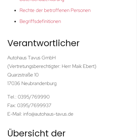
Rechte der betroffenen Personen
Begriffsdefinitionen
Verantwortlicher
Autohaus Tavus GmbH
(Vertretungsberechtigter: Herr Maik Ebert)
Quarzstraße 10
17036 Neubrandenburg
Tel.: 0395/769990
Fax: 0395/7699937
E-Mail:
info@autohaus-tavus.de
Übersicht der