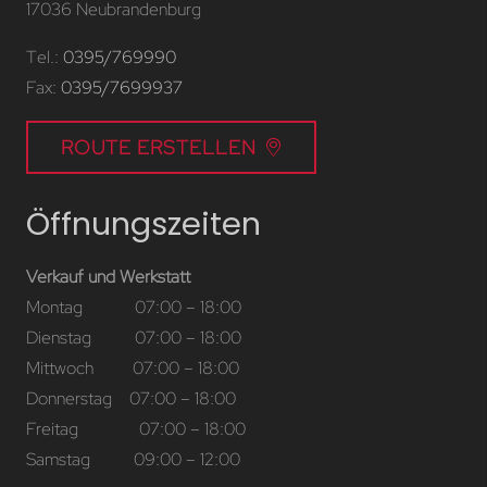
17036 Neubrandenburg
Tel.:
0395/769990
Fax:
0395/7699937
ROUTE ERSTELLEN
Öffnungszeiten
Verkauf und Werkstatt
Montag 07:00 – 18:00
Dienstag 07:00 – 18:00
Mittwoch 07:00 – 18:00
Donnerstag 07:00 – 18:00
Freitag 07:00 – 18:00
Samstag 09:00 – 12:00