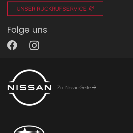
UNSER RÜCKRUFSERVICE
Folge uns
Zur Nissan-Seite