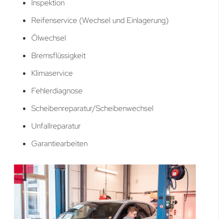
Inspektion
Reifenservice (Wechsel und Einlagerung)
Ölwechsel
Bremsflüssigkeit
Klimaservice
Fehlerdiagnose
Scheibenreparatur/Scheibenwechsel
Unfallreparatur
Garantiearbeiten